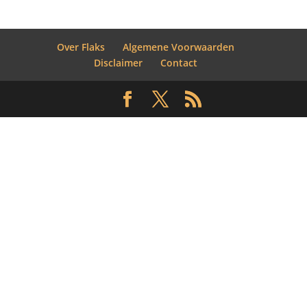
Over Flaks
Algemene Voorwaarden
Disclaimer
Contact