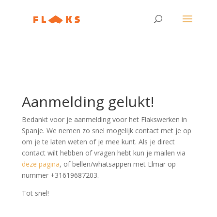
Aanmelding gelukt!
Bedankt voor je aanmelding voor het Flakswerken in
Spanje. We nemen zo snel mogelijk contact met je op
om je te laten weten of je mee kunt. Als je direct
contact wilt hebben of vragen hebt kun je mailen via
deze pagina
, of bellen/whatsappen met Elmar op
nummer +31619687203.
Tot snel!