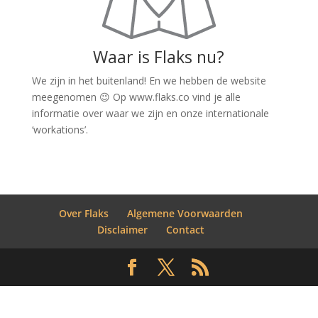
Waar is Flaks nu?
We zijn in het buitenland! En we hebben de website
meegenomen 😉 Op www.flaks.co vind je alle
informatie over waar we zijn en onze internationale
‘workations’.
Over Flaks
Algemene Voorwaarden
Disclaimer
Contact