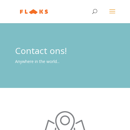
Contact ons!
Anywhere in the world...