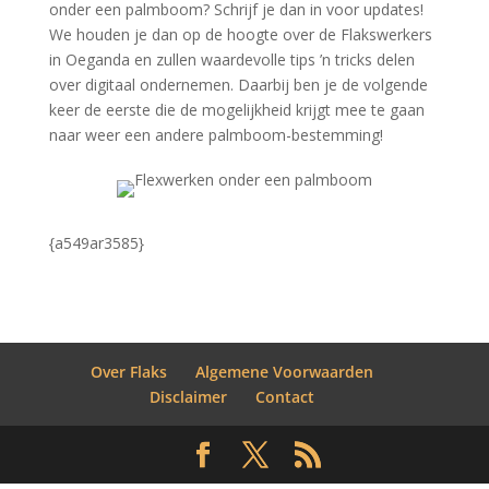
onder een palmboom? Schrijf je dan in voor updates!
We houden je dan op de hoogte over de Flakswerkers
in Oeganda en zullen waardevolle tips ’n tricks delen
over digitaal ondernemen. Daarbij ben je de volgende
keer de eerste die de mogelijkheid krijgt mee te gaan
naar weer een andere palmboom-bestemming!
{a549ar3585}
Over Flaks
Algemene Voorwaarden
Disclaimer
Contact