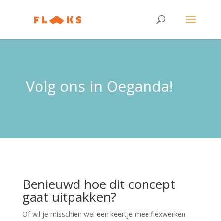
Volg ons in Oeganda!
Benieuwd hoe dit concept
gaat uitpakken?
Of wil je misschien wel een keertje mee flexwerken