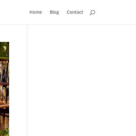
Home
Blog
Contact