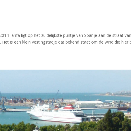
2014Tarifa ligt op het zuidelijkste puntje van Spanje aan de straat va
 Het is een klein vestingstadje dat bekend staat om de wind die hier 