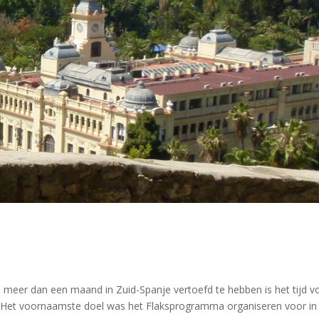
meer dan een maand in Zuid-Spanje vertoefd te hebben is het tijd v
 Het voornaamste doel was het Flaksprogramma organiseren voor in